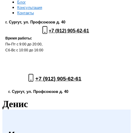
Блог
Консультация
Контакты
г. Сургут, ул. Профсоюзов д. 40
+7 (912) 905-62-61
Время работы:
Пн-Пт с 9:00 до 20:00,
Сб-Вс с 10:00 до 16:00
+7 (912) 905-62-61
г. Сургут, ул. Профсоюзов д. 40
Денис