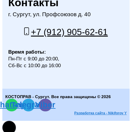
Контакты
г. Сургут, ул. Профсоюзов д. 40
+7 (912) 905-62-61
Время работы:
Пн-Пт с 9:00 до 20:00,
Сб-Вс с 10:00 до 16:00
КОСТОПРАВ - Сургут. Все права защищены © 2026
hatsapp
Telegram
Viber
Разработка сайта - Nikiforov Y