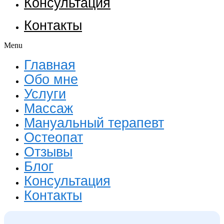
Консультация
Контакты
Menu
Главная
Обо мне
Услуги
Массаж
Мануальный терапевт
Остеопат
Отзывы
Блог
Консультация
Контакты