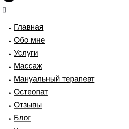
Главная
Обо мне
Услуги
Массаж
Мануальный терапевт
Остеопат
Отзывы
Блог