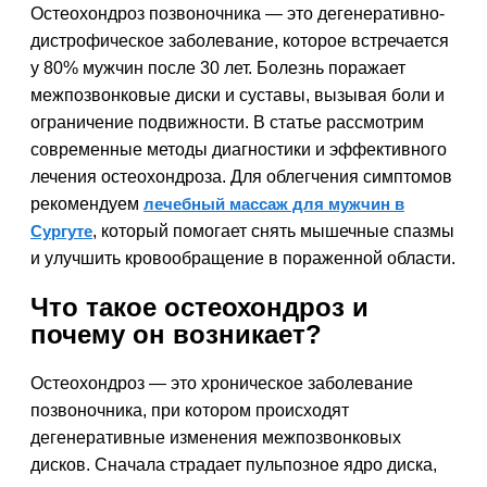
Остеохондроз позвоночника — это дегенеративно-
дистрофическое заболевание, которое встречается
у 80% мужчин после 30 лет. Болезнь поражает
межпозвонковые диски и суставы, вызывая боли и
ограничение подвижности. В статье рассмотрим
современные методы диагностики и эффективного
лечения остеохондроза. Для облегчения симптомов
рекомендуем
лечебный массаж для мужчин в
Сургуте
, который помогает снять мышечные спазмы
и улучшить кровообращение в пораженной области.
Что такое остеохондроз и
почему он возникает?
Остеохондроз — это хроническое заболевание
позвоночника, при котором происходят
дегенеративные изменения межпозвонковых
дисков. Сначала страдает пульпозное ядро диска,