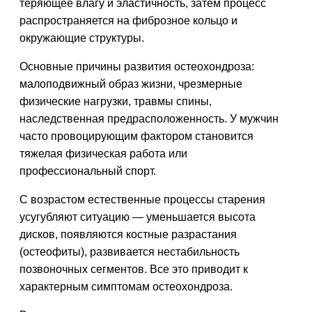
теряющее влагу и эластичность, затем процесс
распространяется на фиброзное кольцо и
окружающие структуры.
Основные причины развития остеохондроза:
малоподвижный образ жизни, чрезмерные
физические нагрузки, травмы спины,
наследственная предрасположенность. У мужчин
часто провоцирующим фактором становится
тяжелая физическая работа или
профессиональный спорт.
С возрастом естественные процессы старения
усугубляют ситуацию — уменьшается высота
дисков, появляются костные разрастания
(остеофиты), развивается нестабильность
позвоночных сегментов. Все это приводит к
характерным симптомам остеохондроза.