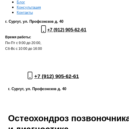
Блог
Консультация
Контакты
г. Сургут, ул. Профсоюзов д. 40
+7 (912) 905-62-61
Время работы:
Пн-Пт с 9:00 до 20:00,
Сб-Вс с 10:00 до 16:00
+7 (912) 905-62-61
г. Сургут, ул. Профсоюзов д. 40
Остеохондроз позвоночника