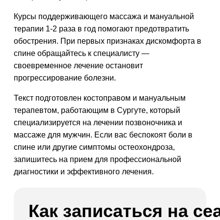
Курсы поддерживающего массажа и мануальной
терапии 1-2 раза в год помогают предотвратить
обострения. При первых признаках дискомфорта в
спине обращайтесь к специалисту —
своевременное лечение остановит
прогрессирование болезни.
Текст подготовлен костоправом и мануальным
терапевтом, работающим в Сургуте, который
специализируется на лечении позвоночника и
массаже для мужчин. Если вас беспокоят боли в
спине или другие симптомы остеохондроза,
запишитесь на прием для профессиональной
диагностики и эффективного лечения.
Как записаться на се