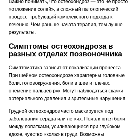
Важно понимать, что остеохондроз — это не просто
«отложение солей», а сложный патологический
процесс, требующий комплексного подхода к
лечению. Чем раньше начата терапия, тем лучше
результаты.
Симптомы остеохондроза в
разных отделах позвоночника
Симптоматика зависит от локализации процесса.
При шейном остеохондрозе характерны головные
боли, головокружения, боли в шее и плечах,
онемение пальцев рук. Могут наблюдаться скачки
артериального давления и зрительные нарушения.
Грудной остеохондроз часто маскируется под
заболевания сердца или легких. Появляются боли
между лопатками, усиливающиеся при глубоком
вдохе, чувство «кола» в груди. Возможны