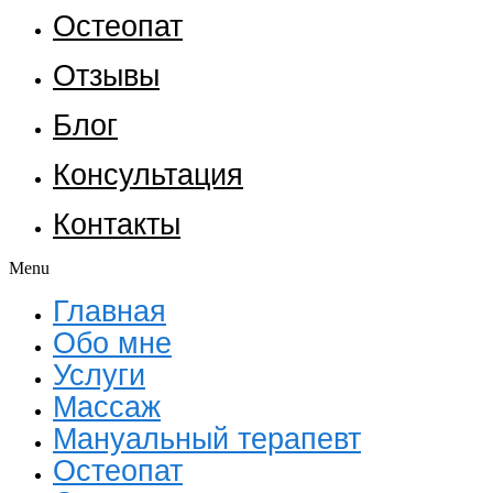
Остеопат
Отзывы
Блог
Консультация
Контакты
Menu
Главная
Обо мне
Услуги
Массаж
Мануальный терапевт
Остеопат