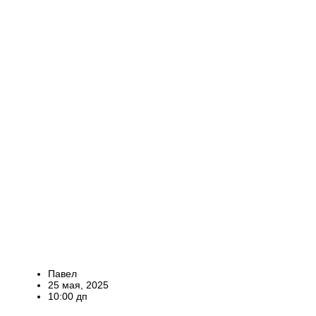
Павел
25 мая, 2025
10:00 дп