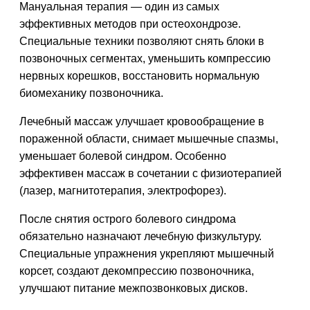
Мануальная терапия — один из самых
эффективных методов при остеохондрозе.
Специальные техники позволяют снять блоки в
позвоночных сегментах, уменьшить компрессию
нервных корешков, восстановить нормальную
биомеханику позвоночника.
Лечебный массаж улучшает кровообращение в
пораженной области, снимает мышечные спазмы,
уменьшает болевой синдром. Особенно
эффективен массаж в сочетании с физиотерапией
(лазер, магнитотерапия, электрофорез).
После снятия острого болевого синдрома
обязательно назначают лечебную физкультуру.
Специальные упражнения укрепляют мышечный
корсет, создают декомпрессию позвоночника,
улучшают питание межпозвонковых дисков.