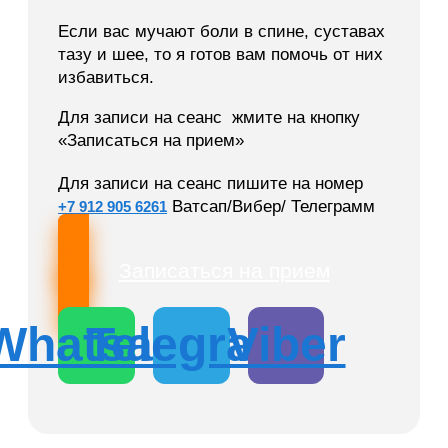
Если вас мучают боли в спине, суставах
тазу и шее, то я готов вам помочь от них
избавиться.
Для записи на сеанс жмите на кнопку
«Записаться на прием»
Для записи на сеанс пишите на номер
Ватсап/Вибер/ Телеграмм
+7 912 905 6261
Записаться на прием
Whatsapp
Telegram
Viber