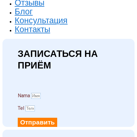
Отзывы
Блог
Консультация
Контакты
ЗАПИСАТЬСЯ НА
ПРИЁМ
Namа
Tel
Отправить