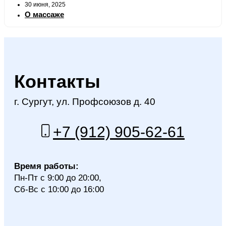
30 июня, 2025
О массаже
Контакты
г. Сургут, ул. Профсоюзов д. 40
+7 (912) 905-62-61
Время работы:
Пн-Пт с 9:00 до 20:00,
Сб-Вс с 10:00 до 16:00