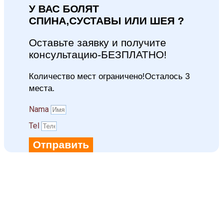
У ВАС БОЛЯТ
СПИНА,СУСТАВЫ ИЛИ ШЕЯ ?
Оставьте заявку и получите
консультацию-БЕЗПЛАТНО!
Количество мест ограничено!Осталось 3
места.
Namа
Tel
Отправить