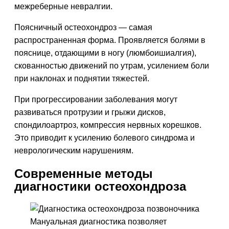
межреберные невралгии.
Поясничный остеохондроз — самая
распространенная форма. Проявляется болями в
пояснице, отдающими в ногу (люмбоишиалгия),
скованностью движений по утрам, усилением боли
при наклонах и поднятии тяжестей.
При прогрессировании заболевания могут
развиваться протрузии и грыжи дисков,
спондилоартроз, компрессия нервных корешков.
Это приводит к усилению болевого синдрома и
неврологическим нарушениям.
Современные методы
диагностики остеохондроза
Мануальная диагностика позволяет