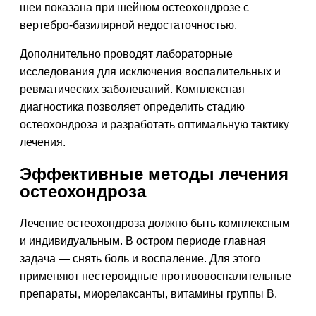
шеи показана при шейном остеохондрозе с
вертебро-базилярной недостаточностью.
Дополнительно проводят лабораторные
исследования для исключения воспалительных и
ревматических заболеваний. Комплексная
диагностика позволяет определить стадию
остеохондроза и разработать оптимальную тактику
лечения.
Эффективные методы лечения
остеохондроза
Лечение остеохондроза должно быть комплексным
и индивидуальным. В остром периоде главная
задача — снять боль и воспаление. Для этого
применяют нестероидные противовоспалительные
препараты, миорелаксанты, витамины группы В.