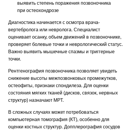
выявить степень поражения позвоночника
при остеохондрозе
Диагностика начинается с осмотра врача-
вертебролога или невролога. Специалист
оценивает осанку, объем движений в позвоночнике,
проверяет болевые точки и неврологический статус.
Важно выявить мышечные спазмы и триггерные
точки.
Рентгенография позвоночника позволяет увидеть
снижение высоты межпозвонковых промежутков,
остеофиты, признаки спондилеза. Для оценки
состояния мягких тканей (дисков, связок, нервных
структур) назначают МРТ.
В сложных случаях может потребоваться
компьютерная томография (КТ), особенно для
оценки костных структур. Допплерография сосудов