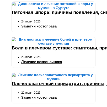
Пяточная шпора: причины появления, си
24 июля, 2025
Заметки костоправа
Боли в плечевом суставе: симптомы, при
23 июля, 2025
Лечение позвоночника
Плечелопаточный периартрит: причины,
22 июля, 2025
Заметки костоправа