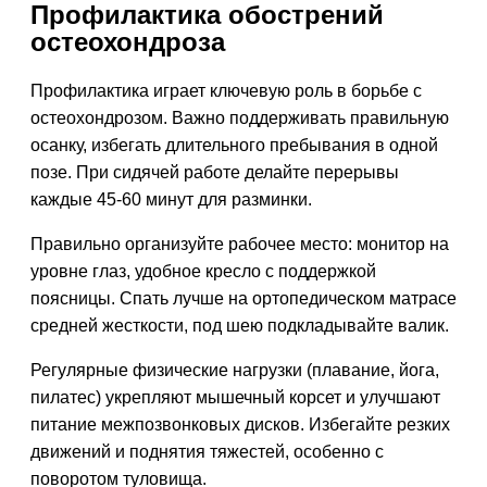
Профилактика обострений
остеохондроза
Профилактика играет ключевую роль в борьбе с
остеохондрозом. Важно поддерживать правильную
осанку, избегать длительного пребывания в одной
позе. При сидячей работе делайте перерывы
каждые 45-60 минут для разминки.
Правильно организуйте рабочее место: монитор на
уровне глаз, удобное кресло с поддержкой
поясницы. Спать лучше на ортопедическом матрасе
средней жесткости, под шею подкладывайте валик.
Регулярные физические нагрузки (плавание, йога,
пилатес) укрепляют мышечный корсет и улучшают
питание межпозвонковых дисков. Избегайте резких
движений и поднятия тяжестей, особенно с
поворотом туловища.