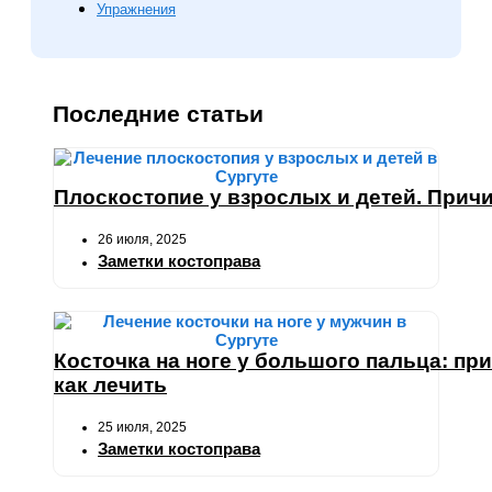
Упражнения
Последние статьи
Плоскостопие у взрослых и детей. Причи
26 июля, 2025
Заметки костоправа
Косточка на ноге у большого пальца: пр
как лечить
25 июля, 2025
Заметки костоправа