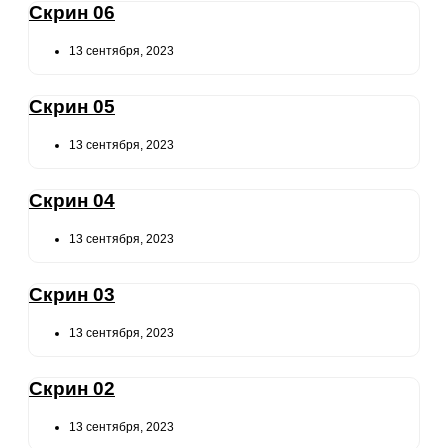
Скрин 06
13 сентября, 2023
Скрин 05
13 сентября, 2023
Скрин 04
13 сентября, 2023
Скрин 03
13 сентября, 2023
Скрин 02
13 сентября, 2023