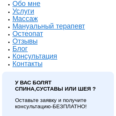
Обо мне
Услуги
Массаж
Мануальный терапевт
Остеопат
Отзывы
Блог
Консультация
Контакты
У ВАС БОЛЯТ
СПИНА,СУСТАВЫ ИЛИ ШЕЯ ?
Оставьте заявку и получите
консультацию-БЕЗПЛАТНО!