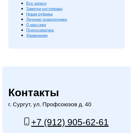
Все записи
Заметки костоправа
Новая рубрика
Лечение позвоночника
О массаже
Психосоматика
Упражнения
Контакты
г. Сургут, ул. Профсоюзов д. 40
+7 (912) 905-62-61