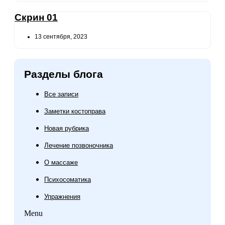
Скрин 01
13 сентября, 2023
Разделы блога
Все записи
Заметки костоправа
Новая рубрика
Лечение позвоночника
О массаже
Психосоматика
Упражнения
Menu