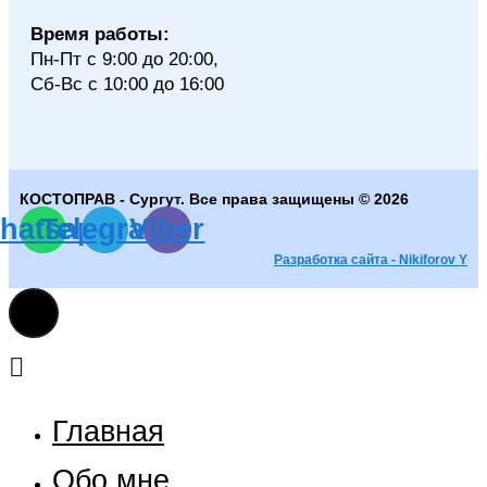
Время работы:
Пн-Пт с 9:00 до 20:00,
Сб-Вс с 10:00 до 16:00
КОСТОПРАВ - Сургут. Все права защищены © 2026
hatsapp
Telegram
Viber
Разработка сайта - Nikiforov Y
Главная
Обо мне