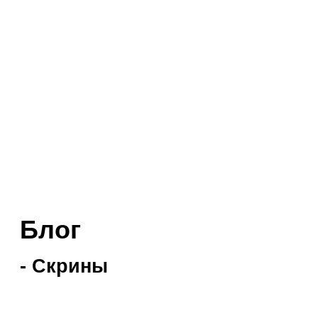
Блог
- Скрины