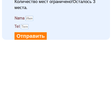
Количество мест ограничено!Осталось 3
места.
Namа
Tel
Отправить