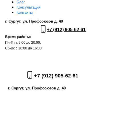
Блог
Консультация
Контакты
г. Сургут, ул. Профсоюзов д. 40
+7 (912) 905-62-61
Время работы:
Пн-Пт с 9:00 до 20:00,
Сб-Вс с 10:00 до 16:00
+7 (912) 905-62-61
г. Сургут, ул. Профсоюзов д. 40