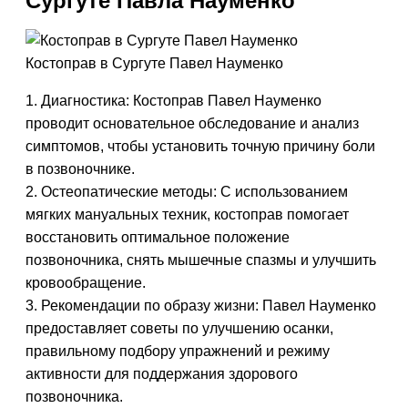
Сургуте Павла Науменко
Костоправ в Сургуте Павел Науменко
1. Диагностика: Костоправ Павел Науменко
проводит основательное обследование и анализ
симптомов, чтобы установить точную причину боли
в позвоночнике.
2. Остеопатические методы: С использованием
мягких мануальных техник, костоправ помогает
восстановить оптимальное положение
позвоночника, снять мышечные спазмы и улучшить
кровообращение.
3. Рекомендации по образу жизни: Павел Науменко
предоставляет советы по улучшению осанки,
правильному подбору упражнений и режиму
активности для поддержания здорового
позвоночника.