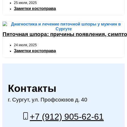
25 июля, 2025
Заметки костоправа
Пяточная шпора: причины появления, симпто
24 июля, 2025
Заметки костоправа
Контакты
г. Сургут, ул. Профсоюзов д. 40
+7 (912) 905-62-61