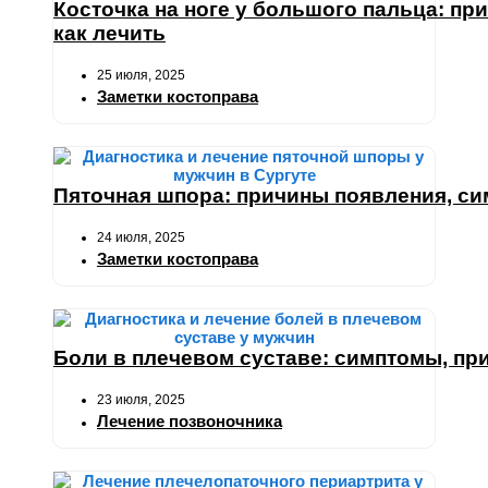
Косточка на ноге у большого пальца: пр
как лечить
25 июля, 2025
Заметки костоправа
Пяточная шпора: причины появления, си
24 июля, 2025
Заметки костоправа
Боли в плечевом суставе: симптомы, при
23 июля, 2025
Лечение позвоночника