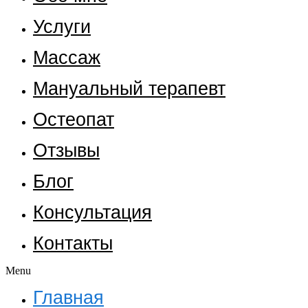
Услуги
Массаж
Мануальный терапевт
Остеопат
Отзывы
Блог
Консультация
Контакты
Menu
Главная