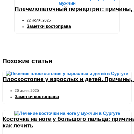
Плечелопаточный периартрит: причины,
22 июля, 2025
Заметки костоправа
Похожие статьи
Плоскостопие у взрослых и детей. Причины, 
26 июля, 2025
Заметки костоправа
Косточка на ноге у большого пальца: причин
как лечить