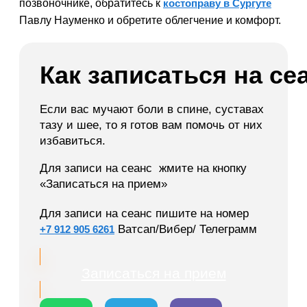
позвоночнике, обратитесь к
костоправу в Сургуте
Павлу Науменко и обретите облегчение и комфорт.
Как записаться на се
Если вас мучают боли в спине, суставах
тазу и шее, то я готов вам помочь от них
избавиться.
Для записи на сеанс жмите на кнопку
«Записаться на прием»
Для записи на сеанс пишите на номер
Ватсап/Вибер/ Телеграмм
+7 912 905 6261
Записаться на прием