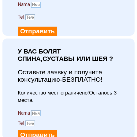
Namа
Tel
Отправить
У ВАС БОЛЯТ
СПИНА,СУСТАВЫ ИЛИ ШЕЯ ?
Оставьте заявку и получите
консультацию-БЕЗПЛАТНО!
Количество мест ограничено!Осталось 3
места.
Namа
Tel
Отправить