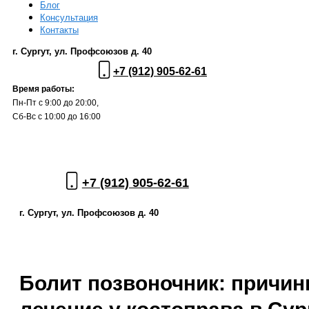
Блог
Консультация
Контакты
г. Сургут, ул. Профсоюзов д. 40
+7 (912) 905-62-61
Время работы:
Пн-Пт с 9:00 до 20:00,
Сб-Вс с 10:00 до 16:00
+7 (912) 905-62-61
г. Сургут, ул. Профсоюзов д. 40
Болит позвоночник: причин