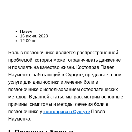
Павел
16 июня, 2023
12:00 пп
Боль в позвоночнике является распространенной
проблемой, которая может ограничивать движение
и повлиять на качество жизни. Костоправ Павел
Науменко, работающий в Сургуте, предлагает свои
услуги для диагностики и лечения боли в
позвоночнике с использованием остеопатических
методов. В данной статье мы рассмотрим основные
причины, симптомы и методы лечения боли в
позвоночнике у
костоправа в Сургуте
Павла
Науменко.