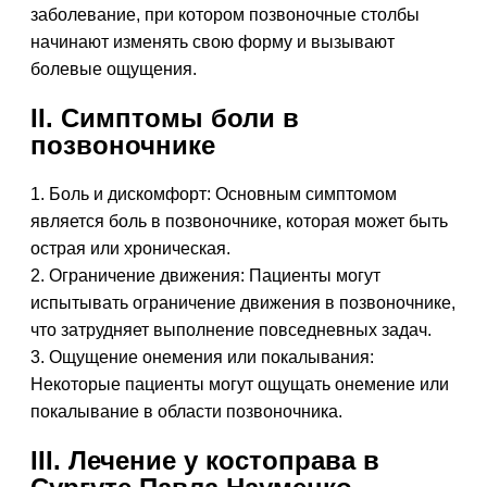
заболевание, при котором позвоночные столбы
начинают изменять свою форму и вызывают
болевые ощущения.
II. Симптомы боли в
позвоночнике
1. Боль и дискомфорт: Основным симптомом
является боль в позвоночнике, которая может быть
острая или хроническая.
2. Ограничение движения: Пациенты могут
испытывать ограничение движения в позвоночнике,
что затрудняет выполнение повседневных задач.
3. Ощущение онемения или покалывания:
Некоторые пациенты могут ощущать онемение или
покалывание в области позвоночника.
III. Лечение у костоправа в