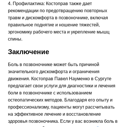
4. Профилактика: Костоправ также дает
рекомендации по предотвращению повторных
травм и дискомфорта в позвоночнике, включая
правильное поднятие и ношение тяжестей,
эргономику рабочего места и укрепление мышц
спины.
Заключение
Боль в позвоночнике может быть причиной
значительного дискомфорта и ограничения
движения. Костоправ Павел Науменко в Сургуте
предлагает свои услуги для диагностики и лечения
боли в позвоночнике с использованием
остеопатических методов. Благодаря его опыту и
профессионализму, пациенты могут рассчитывать
на эффективное лечение и восстановление
здоровья позвоночника. Если у вас возникла боль в