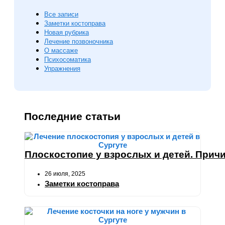
Все записи
Заметки костоправа
Новая рубрика
Лечение позвоночника
О массаже
Психосоматика
Упражнения
Последние статьи
Плоскостопие у взрослых и детей. Причи
26 июля, 2025
Заметки костоправа