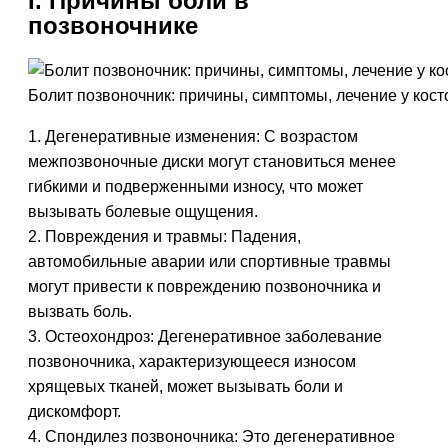
I. Причины боли в
позвоночнике
Болит позвоночник: причины, симптомы, лечение у кос
1. Дегенеративные изменения: С возрастом
межпозвоночные диски могут становиться менее
гибкими и подверженными износу, что может
вызывать болевые ощущения.
2. Повреждения и травмы: Падения,
автомобильные аварии или спортивные травмы
могут привести к повреждению позвоночника и
вызвать боль.
3. Остеохондроз: Дегенеративное заболевание
позвоночника, характеризующееся износом
хрящевых тканей, может вызывать боли и
дискомфорт.
4. Спондилез позвоночника: Это дегенеративное