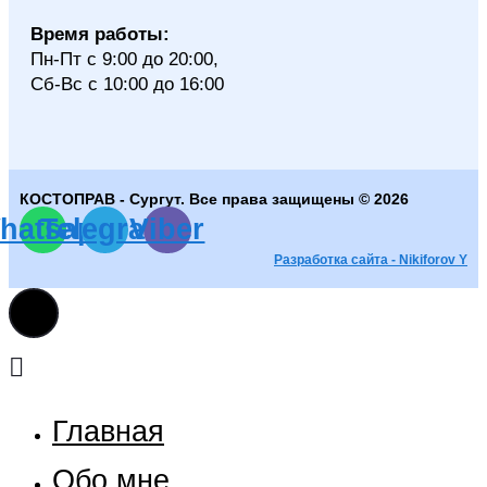
Время работы:
Пн-Пт с 9:00 до 20:00,
Сб-Вс с 10:00 до 16:00
КОСТОПРАВ - Сургут. Все права защищены © 2026
hatsapp
Telegram
Viber
Разработка сайта - Nikiforov Y
Главная
Обо мне