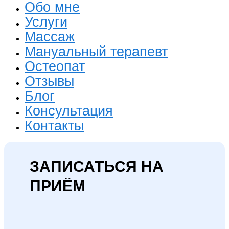
Обо мне
Услуги
Массаж
Мануальный терапевт
Остеопат
Отзывы
Блог
Консультация
Контакты
ЗАПИСАТЬСЯ НА
ПРИЁМ