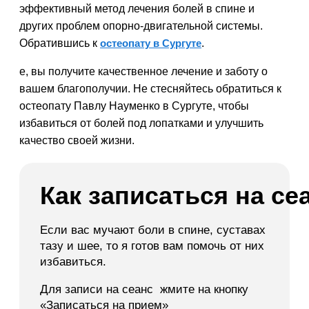
эффективный метод лечения болей в спине и
других проблем опорно-двигательной системы.
Обратившись к
остеопату в Сургуте
.
е, вы получите качественное лечение и заботу о
вашем благополучии. Не стесняйтесь обратиться к
остеопату Павлу Науменко в Сургуте, чтобы
избавиться от болей под лопатками и улучшить
качество своей жизни.
Как записаться на се
Если вас мучают боли в спине, суставах
тазу и шее, то я готов вам помочь от них
избавиться.
Для записи на сеанс жмите на кнопку
«Записаться на прием»