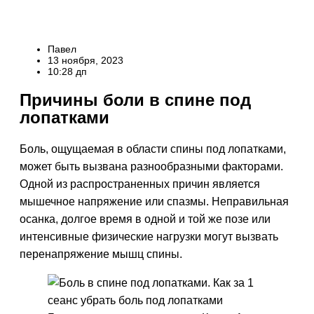
Павел
13 ноября, 2023
10:28 дп
Причины боли в спине под
лопатками
Боль, ощущаемая в области спины под лопатками,
может быть вызвана разнообразными факторами.
Одной из распространенных причин является
мышечное напряжение или спазмы. Неправильная
осанка, долгое время в одной и той же позе или
интенсивные физические нагрузки могут вызвать
перенапряжение мышц спины.