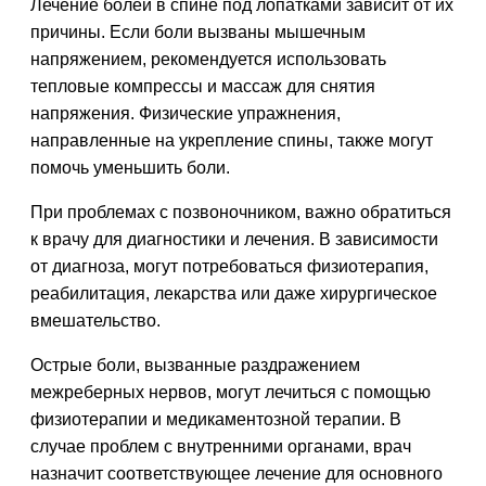
Лечение болей в спине под лопатками зависит от их
причины. Если боли вызваны мышечным
напряжением, рекомендуется использовать
тепловые компрессы и массаж для снятия
напряжения. Физические упражнения,
направленные на укрепление спины, также могут
помочь уменьшить боли.
При проблемах с позвоночником, важно обратиться
к врачу для диагностики и лечения. В зависимости
от диагноза, могут потребоваться физиотерапия,
реабилитация, лекарства или даже хирургическое
вмешательство.
Острые боли, вызванные раздражением
межреберных нервов, могут лечиться с помощью
физиотерапии и медикаментозной терапии. В
случае проблем с внутренними органами, врач
назначит соответствующее лечение для основного