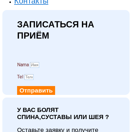
Контакты
ЗАПИСАТЬСЯ НА
ПРИЁМ
Namа
Tel
Отправить
У ВАС БОЛЯТ
СПИНА,СУСТАВЫ ИЛИ ШЕЯ ?
Оставьте заявку и получите