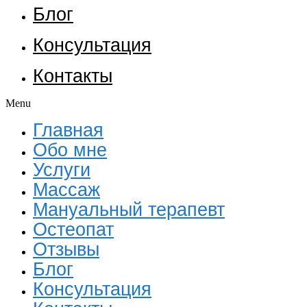
Блог
Консультация
Контакты
Menu
Главная
Обо мне
Услуги
Массаж
Мануальный терапевт
Остеопат
Отзывы
Блог
Консультация