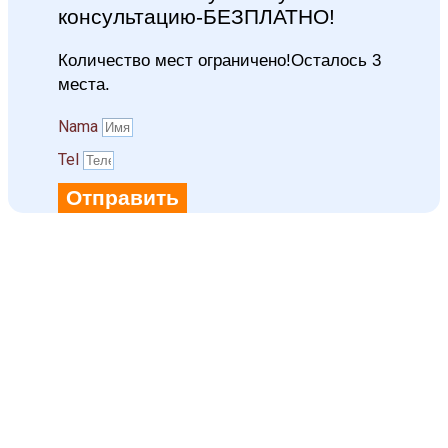
консультацию-БЕЗПЛАТНО!
Количество мест ограничено!Осталось 3
места.
Namа
Tel
Отправить