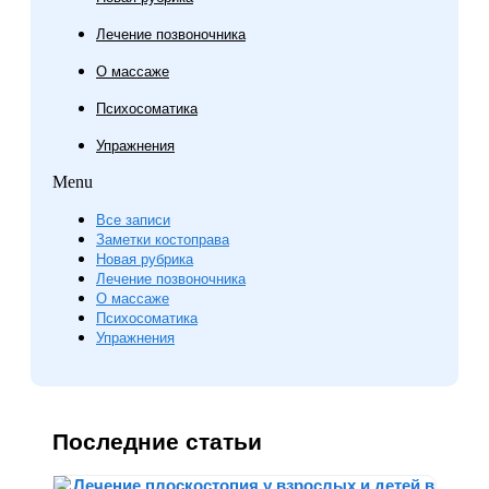
Лечение позвоночника
О массаже
Психосоматика
Упражнения
Menu
Все записи
Заметки костоправа
Новая рубрика
Лечение позвоночника
О массаже
Психосоматика
Упражнения
Последние статьи