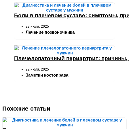
Боли в плечевом суставе: симптомы, при
23 июля, 2025
Лечение позвоночника
Плечелопаточный периартрит: причины,
22 июля, 2025
Заметки костоправа
Похожие статьи