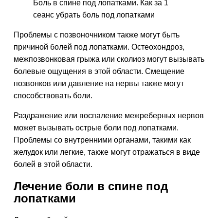
Боль в спине под лопатками. Как за 1
сеанс убрать боль под лопатками
Проблемы с позвоночником также могут быть
причиной болей под лопатками. Остеохондроз,
межпозвонковая грыжа или сколиоз могут вызывать
болевые ощущения в этой области. Смещение
позвонков или давление на нервы также могут
способствовать боли.
Раздражение или воспаление межреберных нервов
может вызывать острые боли под лопатками.
Проблемы со внутренними органами, такими как
желудок или легкие, также могут отражаться в виде
болей в этой области.
Лечение боли в спине под
лопатками