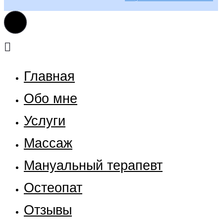
Главная
Обо мне
Услуги
Массаж
Мануальный терапевт
Остеопат
Отзывы