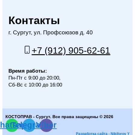
Контакты
г. Сургут, ул. Профсоюзов д. 40
+7 (912) 905-62-61
Время работы:
Пн-Пт с 9:00 до 20:00,
Сб-Вс с 10:00 до 16:00
КОСТОПРАВ - Сургут. Все права защищены © 2026
hatsapp
Telegram
Viber
Разработка сайта - Nikiforov Y