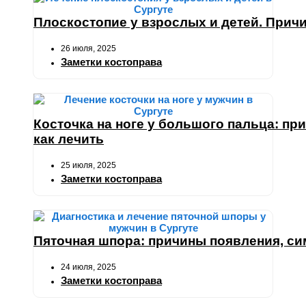
Плоскостопие у взрослых и детей. Причи
26 июля, 2025
Заметки костоправа
Косточка на ноге у большого пальца: пр
как лечить
25 июля, 2025
Заметки костоправа
Пяточная шпора: причины появления, си
24 июля, 2025
Заметки костоправа