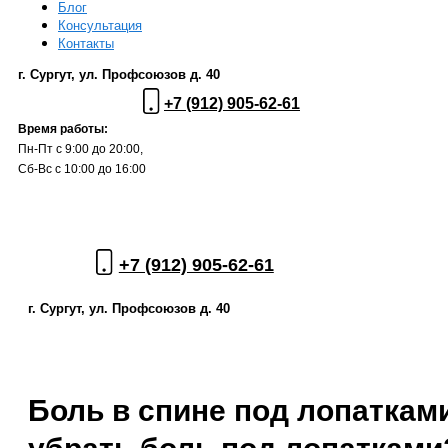
Блог
Консультация
Контакты
г. Сургут, ул. Профсоюзов д. 40
+7 (912) 905-62-61
Время работы:
Пн-Пт с 9:00 до 20:00,
Сб-Вс с 10:00 до 16:00
+7 (912) 905-62-61
г. Сургут, ул. Профсоюзов д. 40
Боль в спине под лопатками.