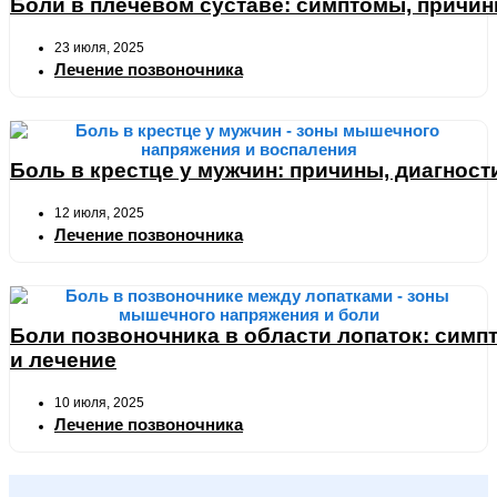
Боли в плечевом суставе: симптомы, причин
23 июля, 2025
Лечение позвоночника
Боль в крестце у мужчин: причины, диагност
12 июля, 2025
Лечение позвоночника
Боли позвоночника в области лопаток: симп
и лечение
10 июля, 2025
Лечение позвоночника