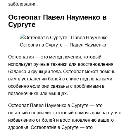
заболевания.
Остеопат Павел Науменко в
Сургуте
Остеопат в Сургуте — Павел Науменко
Остеопатия — это метод лечения, который
использует ручные техники для восстановления
баланса и функции тела. Остеопат может помочь
вам в устранении болей в спине под лопатками,
особенно если они связаны с проблемами в
позвоночнике или мышцах.
Остеопат Павел Науменко в Сургуте — это
опытный специалист, готовый помочь вам на пути к
избавлению от болей и восстановлению вашего
здоровья. Остеопатия в Сургуте — это