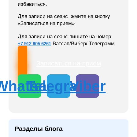
избавиться.
Для записи на сеанс жмите на кнопку
«Записаться на прием»
Для записи на сеанс пишите на номер
Ватсап/Вибер/ Телеграмм
+7 912 905 6261
Записаться на прием
Whatsapp
Telegram
Viber
Разделы блога