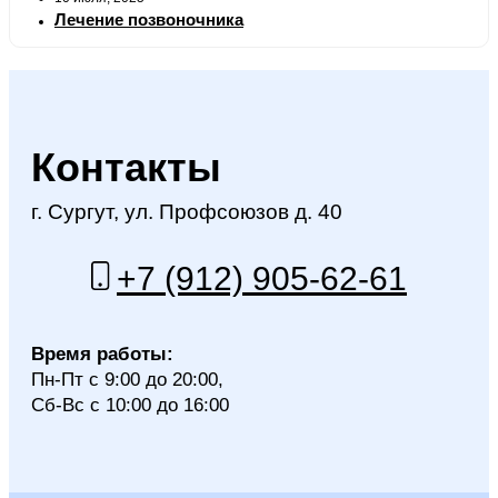
Лечение позвоночника
Контакты
г. Сургут, ул. Профсоюзов д. 40
+7 (912) 905-62-61
Время работы:
Пн-Пт с 9:00 до 20:00,
Сб-Вс с 10:00 до 16:00