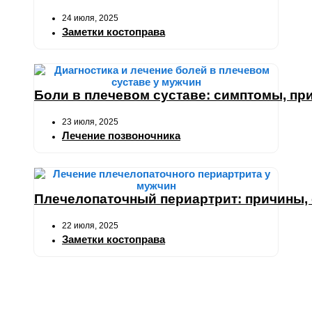
24 июля, 2025
Заметки костоправа
Боли в плечевом суставе: симптомы, при
23 июля, 2025
Лечение позвоночника
Плечелопаточный периартрит: причины,
22 июля, 2025
Заметки костоправа