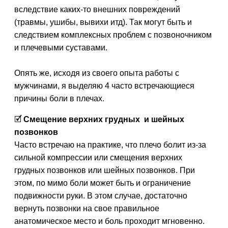
вследствие каких-то внешних повреждений
(травмы, ушибы, вывихи итд). Так могут быть и
следствием комплексных проблем с позвоночником
и плечевыми суставами.
Опять же, исходя из своего опыта работы с
мужчинами, я выделяю 4 часто встречающиеся
причины боли в плечах.
🗹
Смещение верхних грудных и шейных
позвонков
Часто встречаю на практике, что плечо болит из-за
сильной компрессии или смещения верхних
грудных позвонков или шейных позвонков. При
этом, по мимо боли может быть и ограничение
подвижности руки. В этом случае, достаточно
вернуть позвонки на свое правильное
анатомическое место и боль проходит мгновенно.