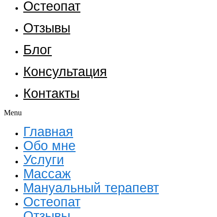
Остеопат
Отзывы
Блог
Консультация
Контакты
Menu
Главная
Обо мне
Услуги
Массаж
Мануальный терапевт
Остеопат
Отзывы