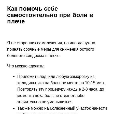
Как помочь себе
самостоятельно при боли в
плече
Я не сторонник самолечения, но иногда нужно
принять срочные меры для снижения острого
болевого синдрома в плече.
Что можно сделать:
Приложить лед или любую заморозку из
холодильника на больное место на 10-15 мин.
Повторять эту процедуру каждые 2-3 часа, до
момента пока боль не стихнет либо
значительно не уменьшиться.
Так же можно на болезненный участок нанести