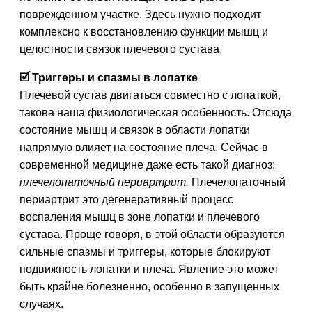
поврежденном участке. Здесь нужно подходит
комплексно к восстановлению функции мышц и
целостности связок плечевого сустава.
🗹 Триггеры и спазмы в лопатке
Плечевой сустав двигаться совместно с лопаткой,
такова наша физиологическая особенность. Отсюда
состояние мышц и связок в области лопатки
напрямую влияет на состояние плеча. Сейчас в
современной медицине даже есть такой диагноз:
плечелопаточный периартрит.
Плечелопаточный
периартрит это дегенеративный процесс
воспаления мышц в зоне лопатки и плечевого
сустава. Проще говоря, в этой области образуются
сильные спазмы и триггеры, которые блокируют
подвижность лопатки и плеча. Явление это может
быть крайне болезненно, особенно в запущенных
случаях.