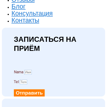
Блог
Консультация
Контакты
ЗАПИСАТЬСЯ НА
ПРИЁМ
Namа
Tel
Отправить