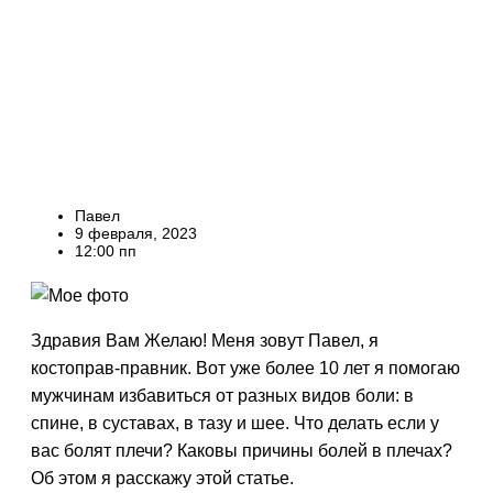
Павел
9 февраля, 2023
12:00 пп
Здравия Вам Желаю! Меня зовут Павел, я
костоправ-правник. Вот уже более 10 лет я помогаю
мужчинам избавиться от разных видов боли: в
спине, в суставах, в тазу и шее. Что делать если у
вас болят плечи? Каковы причины болей в плечах?
Об этом я расскажу этой статье.