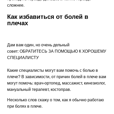
сложнее.
Как избавиться от болей в
плечах
Дам вам один, но очень дельный
совет:
ОБРАТИТЕСЬ ЗА ПОМОЩЬЮ К ХОРОШЕМУ
СПЕЦИАЛИСТУ
Какие специалисты могут вам помочь с болью в
плече? В зависимости, от причин болей в плече вам
могут помочь: врач-ортопед, массажист, кинезиолог,
мануальный терапевт, костоправ.
Несколько слов скажу о том, как я обычно работаю
при болях в плече.