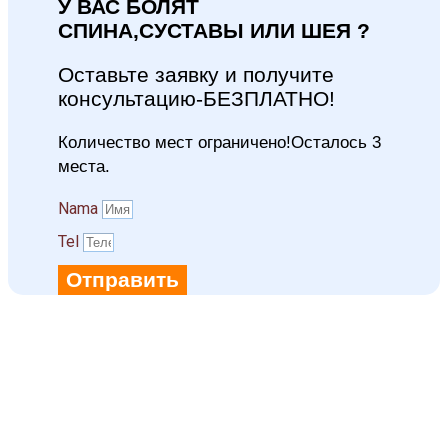
У ВАС БОЛЯТ
СПИНА,СУСТАВЫ ИЛИ ШЕЯ ?
Оставьте заявку и получите
консультацию-БЕЗПЛАТНО!
Количество мест ограничено!Осталось 3
места.
Namа
Tel
Отправить