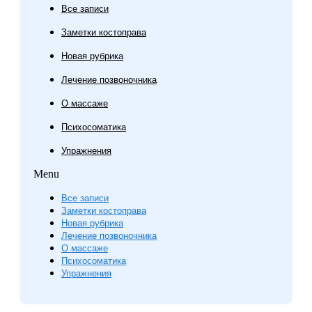
Все записи
Заметки костоправа
Новая рубрика
Лечение позвоночника
О массаже
Психосоматика
Упражнения
Menu
Все записи
Заметки костоправа
Новая рубрика
Лечение позвоночника
О массаже
Психосоматика
Упражнения