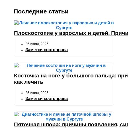
Последние статьи
Плоскостопие у взрослых и детей. Причи
26 июля, 2025
Заметки костоправа
Косточка на ноге у большого пальца: пр
как лечить
25 июля, 2025
Заметки костоправа
Пяточная шпора: причины появления, си