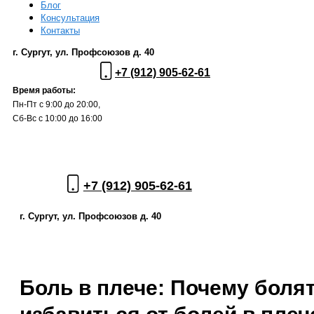
Блог
Консультация
Контакты
г. Сургут, ул. Профсоюзов д. 40
+7 (912) 905-62-61
Время работы:
Пн-Пт с 9:00 до 20:00,
Сб-Вс с 10:00 до 16:00
+7 (912) 905-62-61
г. Сургут, ул. Профсоюзов д. 40
Боль в плече: Почему болят