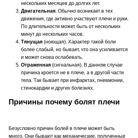
нескольких месяцев до долгих лет.
Двигательная
. Обычно возникает в тех
движения, где активно участвуют плечи и руки.
По длительности может быть от нескольких
минут до нескольких часов.
Тянущая
(ноющая). Характер такой боли
более слабый, но бывает, что она усиливается
и может снова ослабевать.
Отраженная
(сигнальная). В данном случае
причина кроется не в плече, а в другой части
тела. Так бывает при инфарктах, пневмонии,
стенокардии и других болезнях.
Причины почему болят плечи
Безусловно причин болей в плече может быть
много. Они бывают как механические, полученные