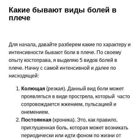
Какие бывают виды болей в
плече
Для начала, давайте разберем какие по характеру и
интенсивности бывают боли в плече. По своему
опыту костоправа, я выделяю 5 видов болей в
плече. Начну с самой интенсивной и далее по
нисходящей:
Колющая
(резкая). Данный вид боли может
проявляться в виде прострела, который часто
сопровождается жжением, пульсацией и
онемением.
Постоянная
(хроника). Это, как правило,
приглушенная боль, которая может возникать
периодически или идти фоном по жизни от