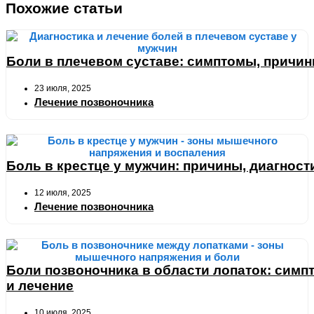
Похожие статьи
Боли в плечевом суставе: симптомы, причин
23 июля, 2025
Лечение позвоночника
Боль в крестце у мужчин: причины, диагност
12 июля, 2025
Лечение позвоночника
Боли позвоночника в области лопаток: симп
и лечение
10 июля, 2025