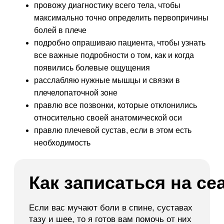
провожу диагностику всего тела, чтобы
максимально точно определить первопричины
болей в плече
подробно опрашиваю пациента, чтобы узнать
все важные подробности о том, как и когда
появились болевые ощущения
расслабляю нужные мышцы и связки в
плечелопаточной зоне
правлю все позвонки, которые отклонились
относительно своей анатомической оси
правлю плечевой сустав, если в этом есть
необходимость
Как записаться на се
Если вас мучают боли в спине, суставах
тазу и шее, то я готов вам помочь от них