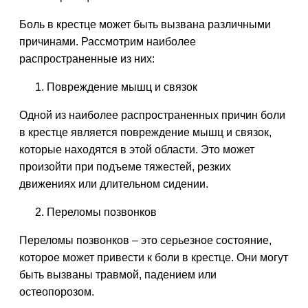
Боль в крестце может быть вызвана различными
причинами. Рассмотрим наиболее
распространенные из них:
Повреждение мышц и связок
Одной из наиболее распространенных причин боли
в крестце является повреждение мышц и связок,
которые находятся в этой области. Это может
произойти при подъеме тяжестей, резких
движениях или длительном сидении.
Переломы позвонков
Переломы позвонков – это серьезное состояние,
которое может привести к боли в крестце. Они могут
быть вызваны травмой, падением или
остеопорозом.