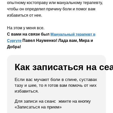
опытному костоправу или мануальному терапевту,
чтобы он определил причину боли и помог вам
избавиться от нее.
На этом у меня все.
С вами на связи был
Мануальный терапевт в
Сургуте
Павел Науменко! Лада вам, Мира и
Добра!
Как записаться на се
Если вас мучают боли в спине, суставах
тазу и шее, то я готов вам помочь от них
избавиться.
Для записи на сеанс жмите на кнопку
«Записаться на прием»