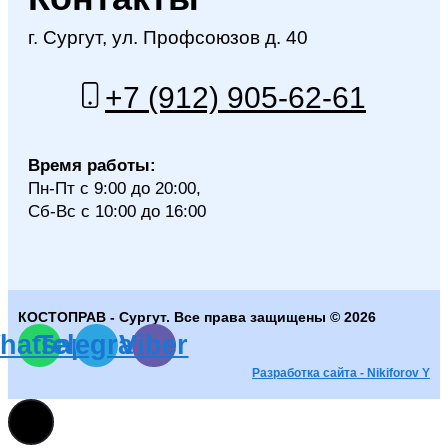
г. Сургут, ул. Профсоюзов д. 40
+7 (912) 905-62-61
Время работы:
Пн-Пт с 9:00 до 20:00,
Сб-Вс с 10:00 до 16:00
КОСТОПРАВ - Сургут. Все права защищены © 2026
hatsapp
Telegram
Viber
Разработка сайта - Nikiforov Y