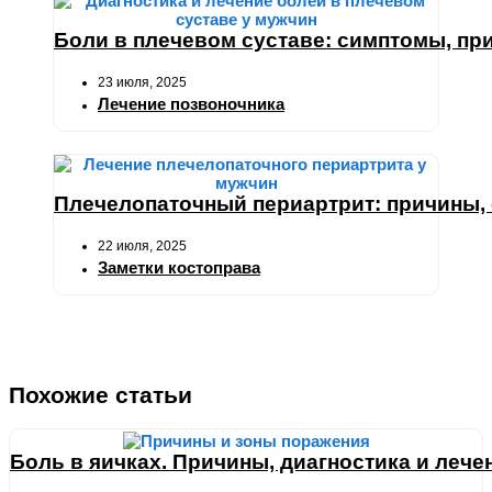
Боли в плечевом суставе: симптомы, при
23 июля, 2025
Лечение позвоночника
Плечелопаточный периартрит: причины,
22 июля, 2025
Заметки костоправа
Похожие статьи
Боль в яичках. Причины, диагностика и лече