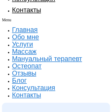
Контакты
Menu
Главная
Обо мне
Услуги
Массаж
Мануальный терапевт
Остеопат
Отзывы
Блог
Консультация
Контакты