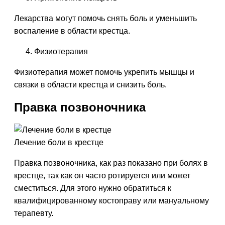
Лекарства могут помочь снять боль и уменьшить
воспаление в области крестца.
Физиотерапия
Физиотерапия может помочь укрепить мышцы и
связки в области крестца и снизить боль.
Правка позвоночника
Лечение боли в крестце
Правка позвоночника, как раз показано при болях в
крестце, так как он часто ротируется или может
сместиться. Для этого нужно обратиться к
квалифицированному костоправу или мануальному
терапевту.