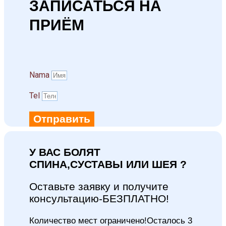
ЗАПИСАТЬСЯ НА
ПРИЁМ
Namа
Tel
Отправить
У ВАС БОЛЯТ
СПИНА,СУСТАВЫ ИЛИ ШЕЯ ?
Оставьте заявку и получите
консультацию-БЕЗПЛАТНО!
Количество мест ограничено!Осталось 3