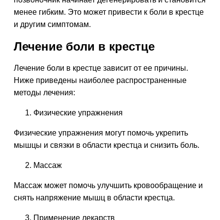
менее гибким. Это может привести к боли в крестце
и другим симптомам.
Лечение боли в крестце
Лечение боли в крестце зависит от ее причины.
Ниже приведены наиболее распространенные
методы лечения:
Физические упражнения
Физические упражнения могут помочь укрепить
мышцы и связки в области крестца и снизить боль.
Массаж
Массаж может помочь улучшить кровообращение и
снять напряжение мышц в области крестца.
Применение лекарств