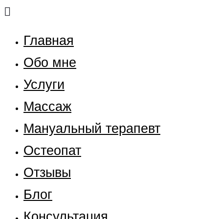
Главная
Обо мне
Услуги
Массаж
Мануальный терапевт
Остеопат
Отзывы
Блог
Консультация