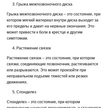
Грыжа межпозвоночного диска
Грыжа межпозвоночного диска – это состояние, при
котором мягкий материал внутри диска выходит за
его пределы и давит на нервные окончания. Это
может привести к боли в крестце и другим
симптомам.
Растяжение связок
Растяжение связок – это состояние, при котором
связки, соединяющие позвоночник, растягиваются
или разрываются. Это может произойти при
неправильном подъеме тяжестей или резких
движениях.
Спондилез
Спондилез – это состояние, при котором
позвоночник начинает дегенерировать и становится