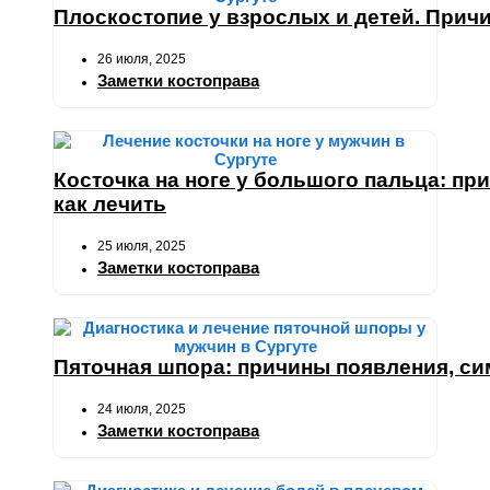
Плоскостопие у взрослых и детей. Причи
26 июля, 2025
Заметки костоправа
Косточка на ноге у большого пальца: пр
как лечить
25 июля, 2025
Заметки костоправа
Пяточная шпора: причины появления, си
24 июля, 2025
Заметки костоправа