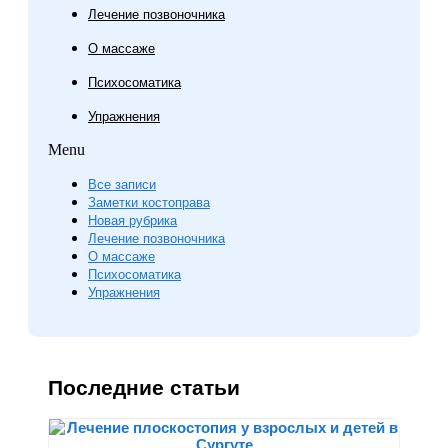
Лечение позвоночника
О массаже
Психосоматика
Упражнения
Menu
Все записи
Заметки костоправа
Новая рубрика
Лечение позвоночника
О массаже
Психосоматика
Упражнения
Последние статьи