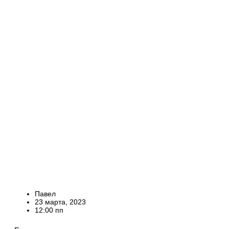
Павел
23 марта, 2023
12:00 пп