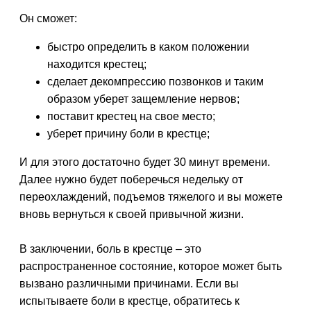
Он сможет:
быстро определить в каком положении
находится крестец;
сделает декомпрессию позвонков и таким
образом уберет защемление нервов;
поставит крестец на свое место;
уберет причину боли в крестце;
И для этого достаточно будет 30 минут времени.
Далее нужно будет поберечься недельку от
переохлаждений, подъемов тяжелого и вы можете
вновь вернуться к своей привычной жизни.
В заключении, боль в крестце – это
распространенное состояние, которое может быть
вызвано различными причинами. Если вы
испытываете боли в крестце, обратитесь к