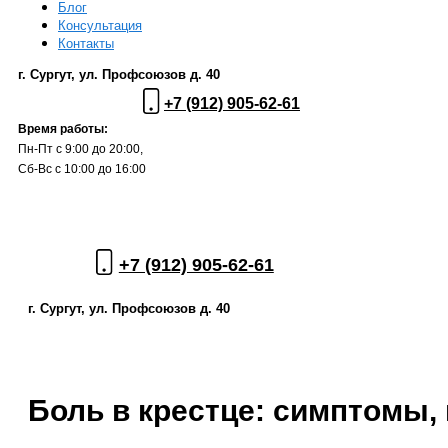
Блог
Консультация
Контакты
г. Сургут, ул. Профсоюзов д. 40
+7 (912) 905-62-61
Время работы:
Пн-Пт с 9:00 до 20:00,
Сб-Вс с 10:00 до 16:00
+7 (912) 905-62-61
г. Сургут, ул. Профсоюзов д. 40
Боль в крестце: симптомы,