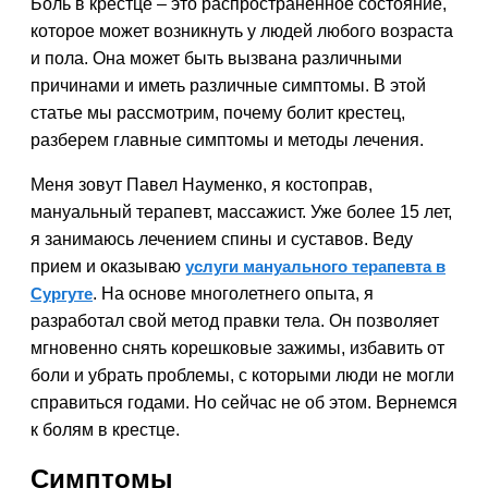
Боль в крестце – это распространенное состояние,
которое может возникнуть у людей любого возраста
и пола. Она может быть вызвана различными
причинами и иметь различные симптомы. В этой
статье мы рассмотрим, почему болит крестец,
разберем главные симптомы и методы лечения.
Меня зовут Павел Науменко, я костоправ,
мануальный терапевт, массажист. Уже более 15 лет,
я занимаюсь лечением спины и суставов. Веду
прием и оказываю
услуги мануального терапевта в
Сургуте
. На основе многолетнего опыта, я
разработал свой метод правки тела. Он позволяет
мгновенно снять корешковые зажимы, избавить от
боли и убрать проблемы, с которыми люди не могли
справиться годами. Но сейчас не об этом. Вернемся
к болям в крестце.
Симптомы