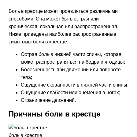
Боль в крестце может проявляться различными
способами. Она может быть острая или
хроническая, локальная или распространенная.
Ниже приведены наиболее распространенные
симптомы боли в крестце:
Острая боль в нижней части спины, которая
может распространяться на бедра и ягодицы;
Болезненность при движении или повороте
тела;
Ощущение скованности в нижней части спины;
Ощущение слабости или онемения в ногах;
Ограничение движений.
Причины боли в крестце
боль в крестце