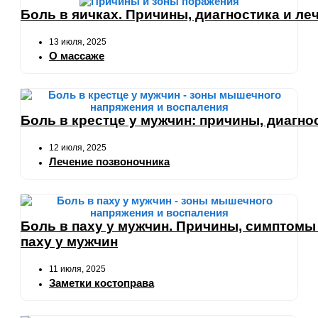
Боль в яичках. Причины, диагностика и ле
13 июля, 2025
О массаже
Боль в крестце у мужчин: причины, диагно
12 июля, 2025
Лечение позвоночника
Боль в паху у мужчин. Причины, симптомы
паху у мужчин
11 июля, 2025
Заметки костоправа