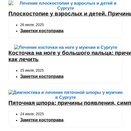
Плоскостопие у взрослых и детей. Причины
26 июля, 2025
Заметки костоправа
Косточка на ноге у большого пальца: прич
как лечить
25 июля, 2025
Заметки костоправа
Пяточная шпора: причины появления, симп
24 июля, 2025
Заметки костоправа