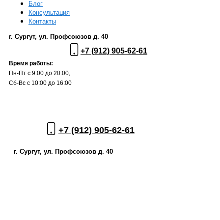
Блог
Консультация
Контакты
г. Сургут, ул. Профсоюзов д. 40
+7 (912) 905-62-61
Время работы:
Пн-Пт с 9:00 до 20:00,
Сб-Вс с 10:00 до 16:00
+7 (912) 905-62-61
г. Сургут, ул. Профсоюзов д. 40