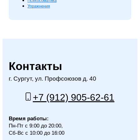
Психосоматика
Упражнения
Контакты
г. Сургут, ул. Профсоюзов д. 40
+7 (912) 905-62-61
Время работы:
Пн-Пт с 9:00 до 20:00,
Сб-Вс с 10:00 до 16:00