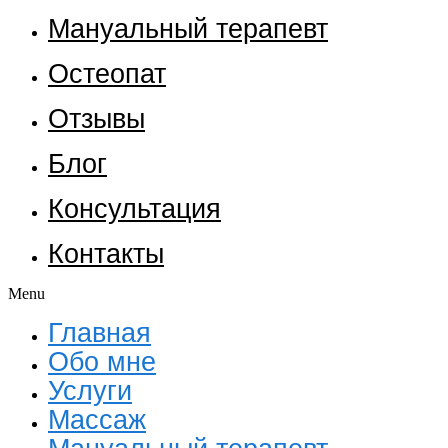
Мануальный терапевт
Остеопат
Отзывы
Блог
Консультация
Контакты
Menu
Главная
Обо мне
Услуги
Массаж