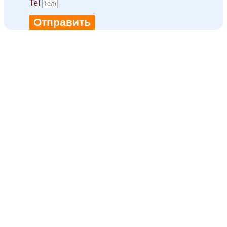
Tel
Отправить