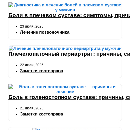
Боли в плечевом суставе: симптомы, прич
23 июля, 2025
Лечение позвоночника
Плечелопаточный периартрит: причины, с
22 июля, 2025
Заметки костоправа
Боль в голеностопном суставе: причины, 
21 июля, 2025
Заметки костоправа