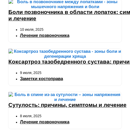
Боли позвоночника в области лопаток: си
и лечение
10 июля, 2025
Лечение позвоночника
Коксартроз тазобедренного сустава: прич
9 июля, 2025
Заметки костоправа
Сутулость: причины, симптомы и лечение
8 июля, 2025
Лечение позвоночника