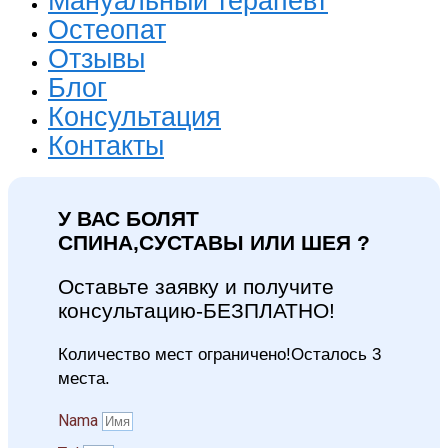
Мануальный терапевт
Остеопат
Отзывы
Блог
Консультация
Контакты
У ВАС БОЛЯТ
СПИНА,СУСТАВЫ ИЛИ ШЕЯ ?
Оставьте заявку и получите
консультацию-БЕЗПЛАТНО!
Количество мест ограничено!Осталось 3
места.
Namа