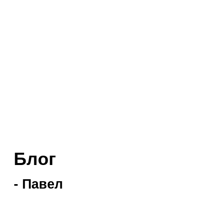
Блог
-
Павел